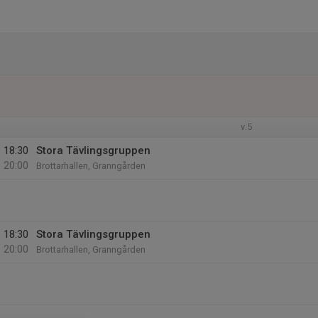
v.5
18:30
Stora Tävlingsgruppen
20:00
Brottarhallen, Granngården
18:30
Stora Tävlingsgruppen
20:00
Brottarhallen, Granngården