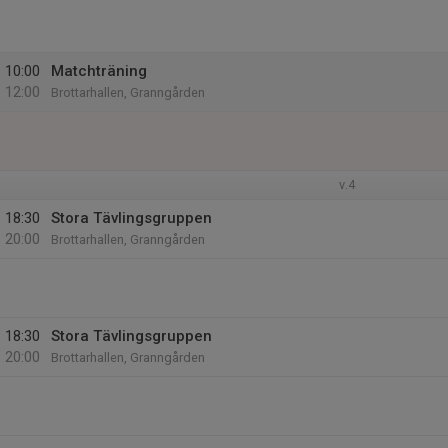
10:00
Matchträning
12:00
Brottarhallen, Granngården
v.4
18:30
Stora Tävlingsgruppen
20:00
Brottarhallen, Granngården
18:30
Stora Tävlingsgruppen
20:00
Brottarhallen, Granngården