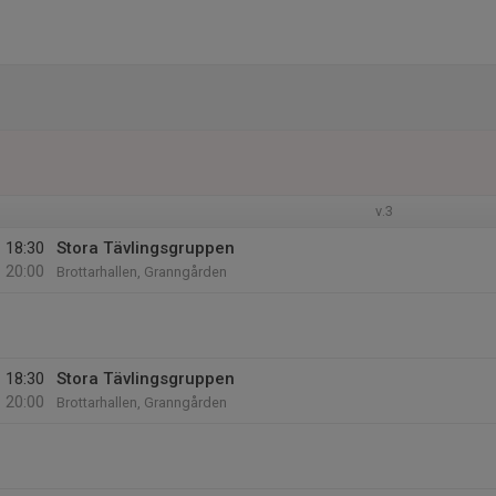
v.3
18:30
Stora Tävlingsgruppen
20:00
Brottarhallen, Granngården
18:30
Stora Tävlingsgruppen
20:00
Brottarhallen, Granngården