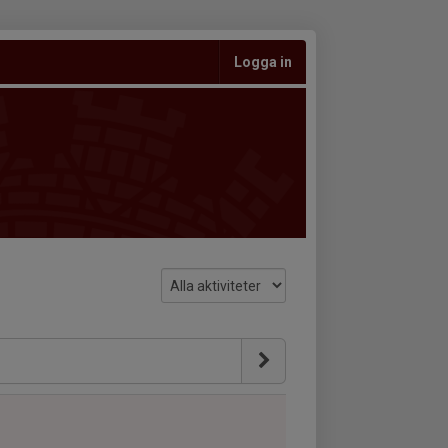
Logga in