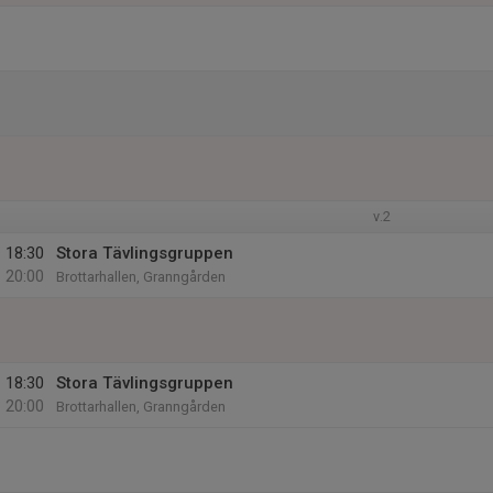
v.2
18:30
Stora Tävlingsgruppen
20:00
Brottarhallen, Granngården
18:30
Stora Tävlingsgruppen
20:00
Brottarhallen, Granngården