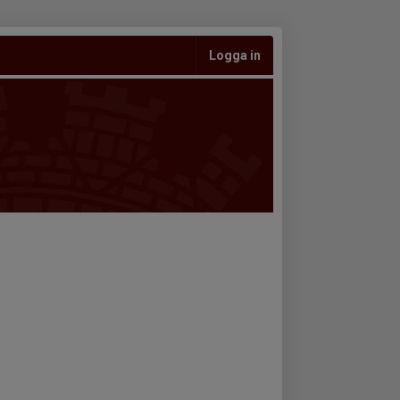
Logga in