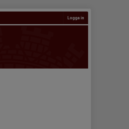
Logga in